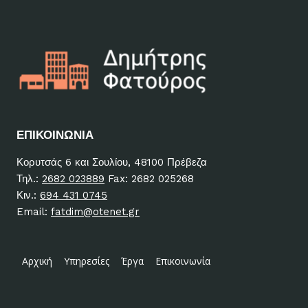
ΕΠΙΚΟΙΝΩΝΙΑ
Κορυτσάς 6 και Σουλίου, 48100 Πρέβεζα
Τηλ.:
2682 023889
Fax: 2682 025268
Κιν.:
694 431 0745
Email:
fatdim@otenet.gr
Αρχική
Υπηρεσίες
Έργα
Επικοινωνία