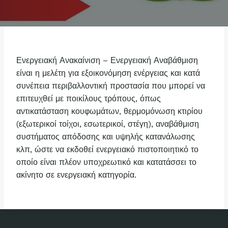
Ενεργειακή Ανακαίνιση – Ενεργειακή Αναβάθμιση
είναι η μελέτη για εξοικονόμηση ενέργειας και κατά
συνέπεια περιβαλλοντική προστασία που μπορεί να
επιτευχθεί με ποικίλους τρόπους, όπως
αντικατάσταση κουφωμάτων, θερμομόνωση κτιρίου
(εξωτερικοί τοίχοι, εσωτερικοί, στέγη), αναβάθμιση
συστήματος απόδοσης και υψηλής κατανάλωσης
κλπ, ώστε να εκδοθεί ενεργειακό πιστοποιητικό το
οποίο είναι πλέον υποχρεωτικό και κατατάσσει το
ακίνητο σε ενεργειακή κατηγορία.