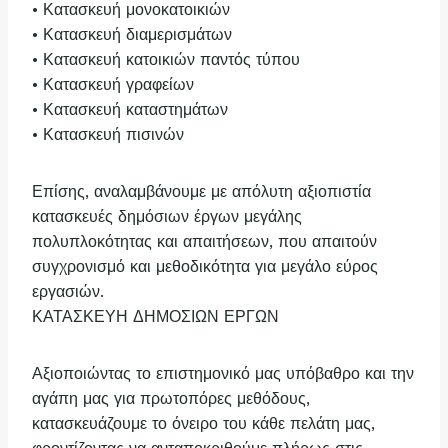
• Κατασκευή μονοκατοικιών
• Κατασκευή διαμερισμάτων
• Κατασκευή κατοικιών παντός τύπου
• Κατασκευή γραφείων
• Κατασκευή καταστημάτων
• Κατασκευή πισινών
Επίσης, αναλαμβάνουμε με απόλυτη αξιοπιστία
κατασκευές δημόσιων έργων μεγάλης
πολυπλοκότητας και απαιτήσεων, που απαιτούν
συγχρονισμό και μεθοδικότητα για μεγάλο εύρος
εργασιών.
ΚΑΤΑΣΚΕΥΗ ΔΗΜΟΣΙΩΝ ΕΡΓΩΝ
Αξιοποιώντας το επιστημονικό μας υπόβαθρο και την
αγάπη μας για πρωτοπόρες μεθόδους,
κατασκευάζουμε το όνειρο του κάθε πελάτη μας,