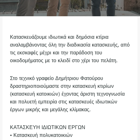
Κατασκευάζουμε ιδιωτικά και δημόσια κτίρια
αναλαμβάνοντας όλη την διαδικασία κατασκευής, από
τις εκσκαφές μέχρι και την παράδοση του
οικοδομήματος με το κλειδί στο χέρι του πελάτη.
Στο τεχνικό γραφείο Δημήτριου Φατούρου
δραστηριοποιούμαστε στην κατασκευή κτιρίων
(κατασκευή κατοικιών) έχοντας άριστη τεχνογνωσία
και πολυετή εμπειρία στις κατασκευές ιδιωτικών
έργων μικρής και μεγάλης κλίμακας.
ΚΑΤΑΣΚΕΥΗ ΙΔΙΩΤΙΚΩΝ ΕΡΓΩΝ
• Κατασκευή πολυκατοικιών