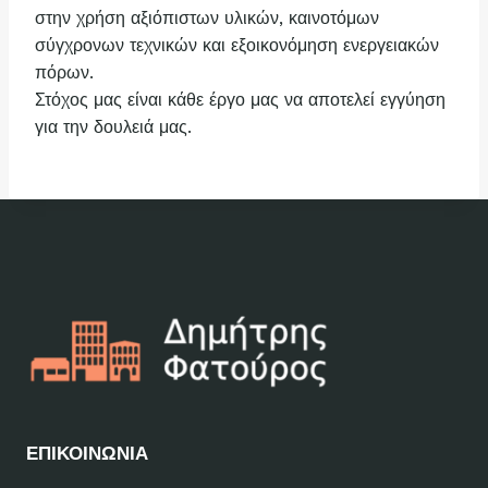
στην χρήση αξιόπιστων υλικών, καινοτόμων
σύγχρονων τεχνικών και εξοικονόμηση ενεργειακών
πόρων.
Στόχος μας είναι κάθε έργο μας να αποτελεί εγγύηση
για την δουλειά μας.
ΕΠΙΚΟΙΝΩΝΙΑ