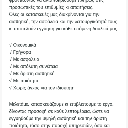
φροντίζοντας να ανταποκριθούμε πλήρως στις
προσωπικές του επιθυμίες κι απαιτήσεις.
Όλες οι κατασκευές μας διακρίνονται για την
αισθητική, την ασφάλεια και την λειτουργικότητά τους
κι αποτελούν εγγύηση για κάθε επόμενη δουλειά μας.
√ Οικονομικά
√ Γρήγορα
√ Με ασφάλεια
√ Με απόλυτη συνέπεια
√ Με άριστη αισθητική
√ Με ποιότητα
√ Χωρίς άγχος για τον ιδιοκτήτη
Μελετάμε, κατασκευάζουμε κι επιβλέπουμε το έργο,
δίνοντας προσοχή σε κάθε λεπτομέρεια, ώστε να
εγγυηθούμε την υψηλή αισθητική και την άριστη
ποιότητα, τόσο στην παροχή υπηρεσιών, όσο και