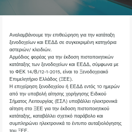
Αναλαμβάνουμε την επιθεώρηση για την κατάταξη
ξενοδοχείων και ΕΕΔΔ σε συγκεκριμένη κατηγόρια
αστεριών/ κλειδιών.
Αρμόδιος φορέας για την έκδοση πιστοποιητικών
κατάταξης των ξενοδοχείων και ΕΕΔΔ, σύμφωνα με
το ΦΕΚ 14/Β/12-1-2015, είναι το Ξενοδοχειακό
Επιμελητήριο Ελλάδος (ΞΕΕ).
Η επιχείρηση ξενοδοχείου ή ΕΕΔΔ εντός 10 ημερών
από την υποβολή αίτησης χορήγησης Ειδικού
Σήματος Λειτουργίας (ΕΣΛ) υποβάλλει ηλεκτρονικά
αίτηση στο ΞΕΕ για την έκδοση πιστοποιητικού
κατάταξης, καταβάλλει σχετικό παράβολο και
συμπληρώνει ηλεκτρονικά το έντυπο αυταξιολόγησης
του ΞΕΕ.