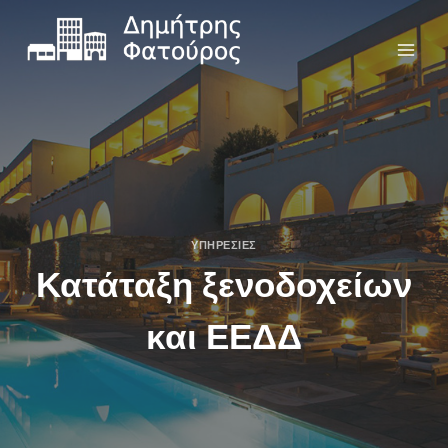
ΥΠΗΡΕΣΊΕΣ
Κατάταξη ξενοδοχείων
και ΕΕΔΔ