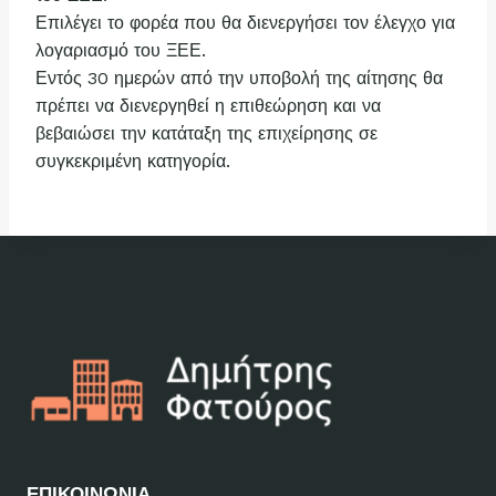
Επιλέγει το φορέα που θα διενεργήσει τον έλεγχο για
λογαριασμό του ΞΕΕ.
Εντός 30 ημερών από την υποβολή της αίτησης θα
πρέπει να διενεργηθεί η επιθεώρηση και να
βεβαιώσει την κατάταξη της επιχείρησης σε
συγκεκριμένη κατηγορία.
ΕΠΙΚΟΙΝΩΝΙΑ