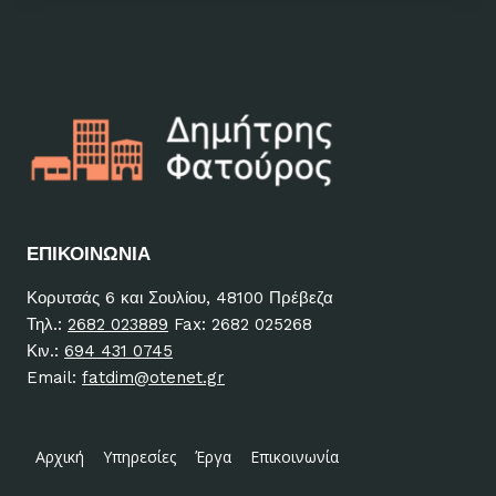
ΕΠΙΚΟΙΝΩΝΙΑ
Κορυτσάς 6 και Σουλίου, 48100 Πρέβεζα
Τηλ.:
2682 023889
Fax: 2682 025268
Κιν.:
694 431 0745
Email:
fatdim@otenet.gr
Αρχική
Υπηρεσίες
Έργα
Επικοινωνία