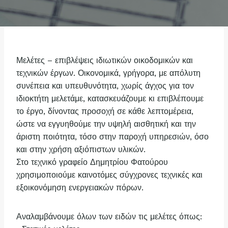
Μελέτες – επιβλέψεις ιδιωτικών οικοδομικών και
τεχνικών έργων. Οικονομικά, γρήγορα, με απόλυτη
συνέπεια και υπευθυνότητα, χωρίς άγχος για τον
ιδιοκτήτη μελετάμε, κατασκευάζουμε κι επιβλέπουμε
το έργο, δίνοντας προσοχή σε κάθε λεπτομέρεια,
ώστε να εγγυηθούμε την υψηλή αισθητική και την
άριστη ποιότητα, τόσο στην παροχή υπηρεσιών, όσο
και στην χρήση αξιόπιστων υλικών.
Στο τεχνικό γραφείο Δημητρίου Φατούρου
χρησιμοποιούμε καινοτόμες σύγχρονες τεχνικές και
εξοικονόμηση ενεργειακών πόρων.
Αναλαμβάνουμε όλων των ειδών τις μελέτες όπως: