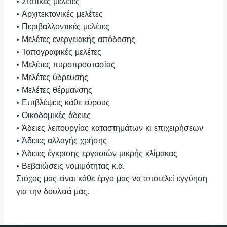
• Στατικές μελέτες
• Αρχιτεκτονικές μελέτες
• Περιβαλλοντικές μελέτες
• Μελέτες ενεργειακής απόδοσης
• Τοπογραφικές μελέτες
• Μελέτες πυροπροστασίας
• Μελέτες ύδρευσης
• Μελέτες θέρμανσης
• Επιβλέψεις κάθε εύρους
• Οικοδομικές άδειες
• Άδειες λειτουργίας καταστημάτων κι επιχειρήσεων
• Άδειες αλλαγής χρήσης
• Άδειες έγκρισης εργασιών μικρής κλίμακας
• Βεβαιώσεις νομιμότητας κ.α.
Στόχος μας είναι κάθε έργο μας να αποτελεί εγγύηση
για την δουλειά μας.